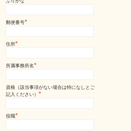
*
ふりがな
*
郵便番号
*
住所
*
所属事務所名
資格（該当事項がない場合は特になしとご
*
記入ください）
*
役職