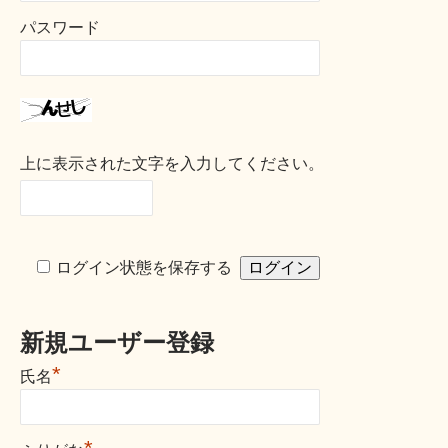
パスワード
上に表示された文字を入力してください。
ログイン状態を保存する
新規ユーザー登録
*
氏名