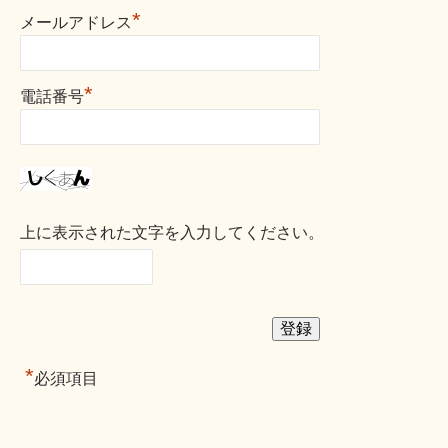
*
メールアドレス
*
電話番号
上に表示された文字を入力してください。
*
必須項目