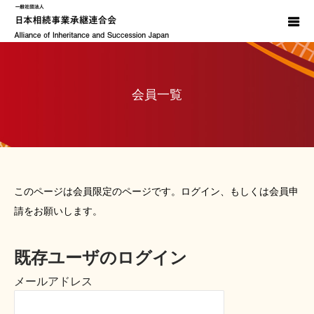
会員一覧
このページは会員限定のページです。ログイン、もしくは会員申
請をお願いします。
既存ユーザのログイン
メールアドレス