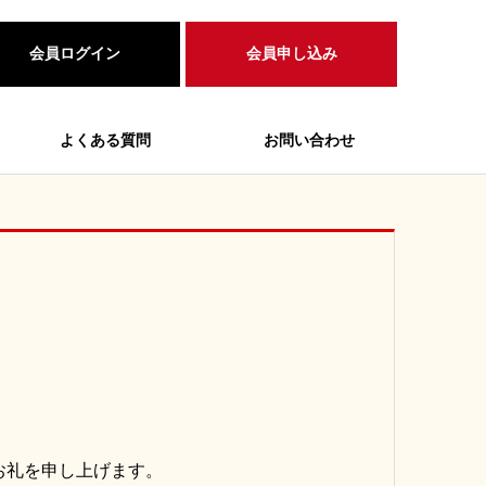
会員ログイン
会員申し込み
よくある質問
お問い合わせ
お礼を申し上げます。