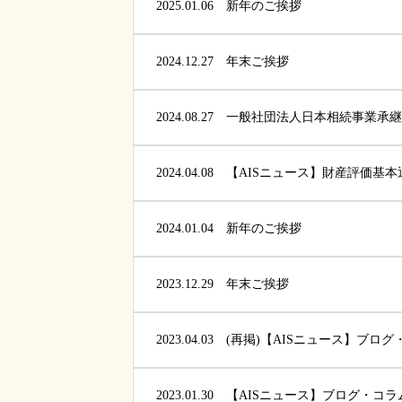
2025.01.06
新年のご挨拶
2024.12.27
年末ご挨拶
2024.08.27
2024.04.08
2024.01.04
新年のご挨拶
2023.12.29
年末ご挨拶
2023.04.03
2023.01.30