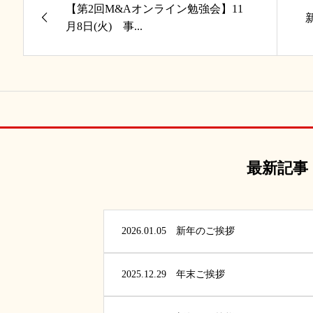
【第2回M&Aオンライン勉強会】11
月8日(火) 事...
最新記事
2026.01.05
新年のご挨拶
2025.12.29
年末ご挨拶