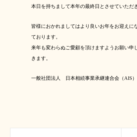
本日を持ちまして本年の最終日とさせていただ
皆様におかれましてはより良いお年をお迎えに
ております。
来年も変わらぬご愛顧を頂けますようお願い申
きます。
一般社団法人 日本相続事業承継連合会（AIS