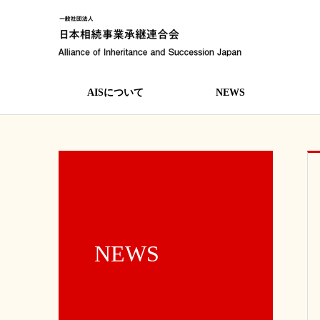
AISについて
NEWS
NEWS